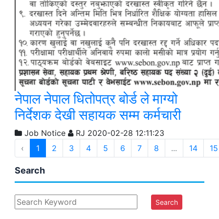
नेपाल नेपाल धितोपत्र बोर्ड ले माग्यो
निर्देशक देखी सहायक सम्म कर्मचारी
Job Notice
RJ
2020-02-28 12:11:23
‹
1
2
3
4
5
6
7
8
...
14
15
Search
Search