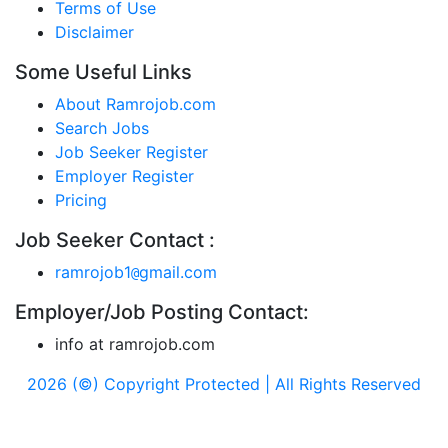
Terms of Use
Disclaimer
Some Useful Links
About Ramrojob.com
Search Jobs
Job Seeker Register
Employer Register
Pricing
Job Seeker Contact :
ramrojob1
gmail.com
@
Employer/Job Posting Contact:
info at ramrojob.com
2026 (©) Copyright Protected | All Rights Reserved