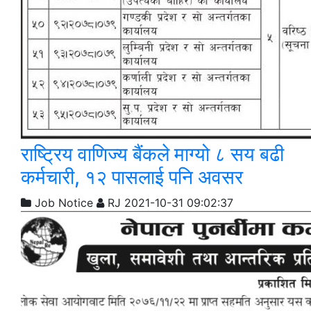
राष्ट्रिय वाणिज्य बैंकले माग्यो ८ सय बढी
कर्मचारी, १२ पासलाई पनि अवसर
Job Notice
RJ
2021-10-31 09:02:37