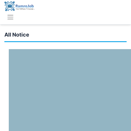
All Notice