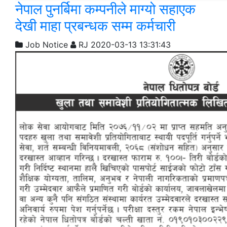
नेपाल पुनर्बिमा कम्पनीले माग्यो सहाएक
देखी माहा प्रबन्धक सम्म कर्मचारी
Job Notice
RJ
2020-03-13 13:31:43