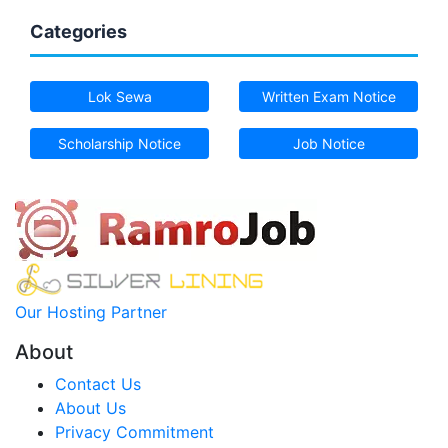
Categories
Lok Sewa
Written Exam Notice
Scholarship Notice
Job Notice
Our Hosting Partner
About
Contact Us
About Us
Privacy Commitment